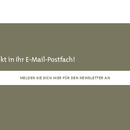
kt in Ihr E-Mail-Postfach!
MELDEN SIE SICH HIER FÜR DEN NEWSLETTER AN