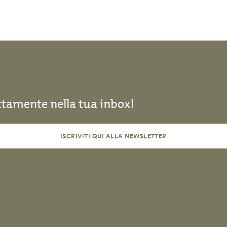
ettamente nella tua inbox!
ISCRIVITI QUI ALLA NEWSLETTER