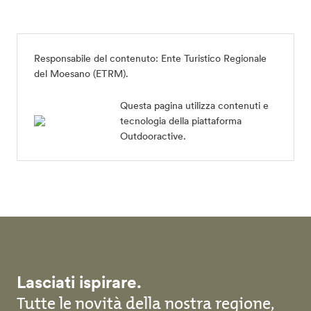
Responsabile del contenuto:
Ente Turistico Regionale
del Moesano (ETRM)
.
Questa pagina utilizza contenuti e
tecnologia della piattaforma
Outdooractive.
Lasciati ispirare.
Tutte le novità della nostra regione,