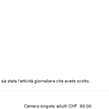
ia stata l'attività giornaliera che avete svolto.
Camera singola: adulti CHF 90.00