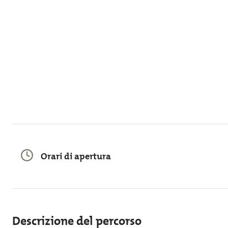
Orari di apertura
Descrizione del percorso