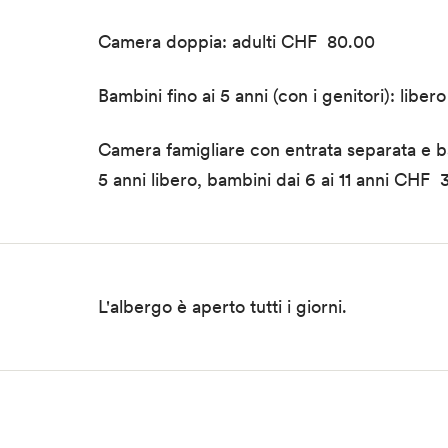
Camera doppia: adulti CHF 80.00
Bambini fino ai 5 anni (con i genitori): liber
Camera famigliare con entrata separata e b
5 anni libero, bambini dai 6 ai 11 anni CHF
L'albergo è aperto tutti i giorni.