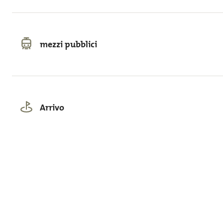
mezzi pubblici
Arrivo