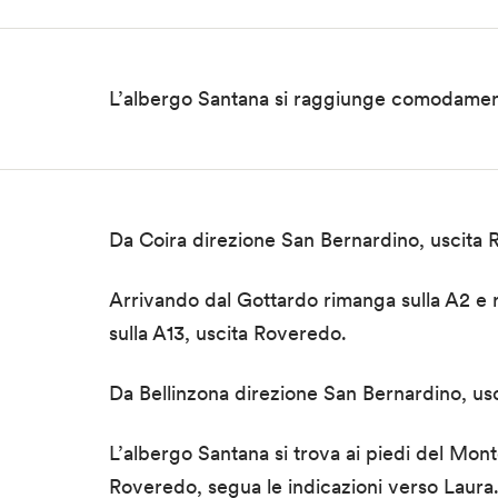
L’albergo Santana si raggiunge comodamente
Da Coira direzione San Bernardino, uscita 
Arrivando dal Gottardo rimanga sulla A2 e 
sulla A13, uscita Roveredo.
Da Bellinzona direzione San Bernardino, u
L’albergo Santana si trova ai piedi del Mont
Roveredo, segua le indicazioni verso Laura