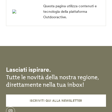
Questa pagina utilizza contenuti e
tecnologia della piattaforma
Outdooractive.
Lasciati ispirare.
Tutte le novità della nostra regione,
direttamente nella tua inbox!
ISCRIVITI QUI ALLA NEWSLETTER