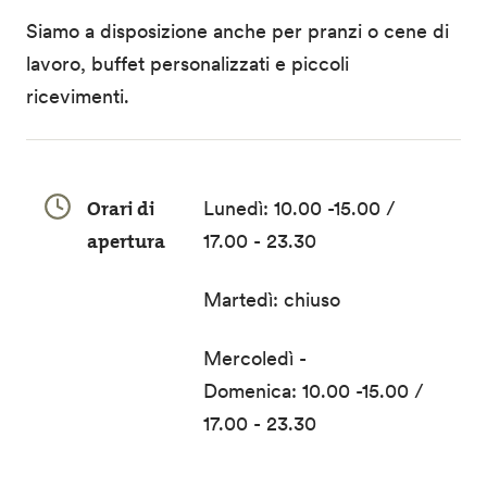
Siamo a disposizione anche per pranzi o cene di
lavoro, buffet personalizzati e piccoli
ricevimenti.
Orari di
Lunedì: 10.00 -15.00 /
apertura
17.00 - 23.30
Martedì: chiuso
Mercoledì -
Domenica: 10.00 -15.00 /
17.00 - 23.30