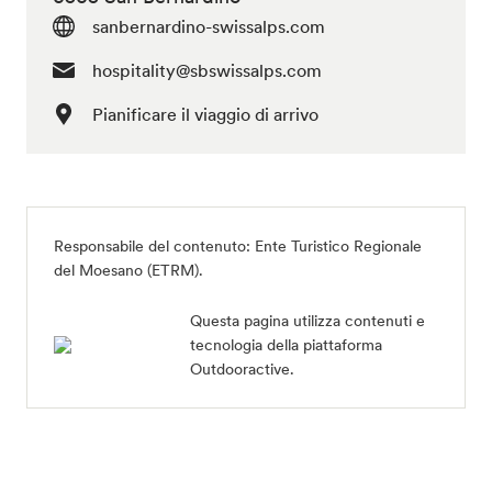
sanbernardino-swissalps.com
hospitality@sbswissalps.com
Pianificare il viaggio di arrivo
Responsabile del contenuto:
Ente Turistico Regionale
del Moesano (ETRM)
.
Questa pagina utilizza contenuti e
tecnologia della piattaforma
Outdooractive.