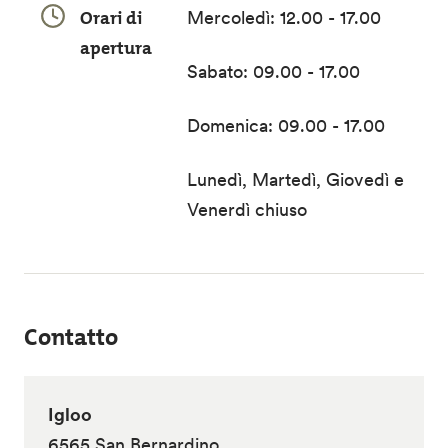
Orari di
Mercoledì: 12.00 - 17.00
apertura
Sabato: 09.00 - 17.00
Domenica: 09.00 - 17.00
Lunedì, Martedì, Giovedì e
Venerdì chiuso
Contatto
Igloo
6565 San Bernardino