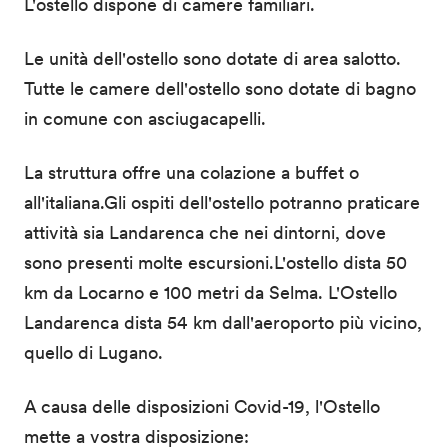
L'ostello dispone di camere familiari.
Le unità dell'ostello sono dotate di area salotto.
Tutte le camere dell'ostello sono dotate di bagno
in comune con asciugacapelli.
La struttura offre una colazione a buffet o
all'italiana.Gli ospiti dell'ostello potranno praticare
attività sia Landarenca che nei dintorni, dove
sono presenti molte escursioni.L'ostello dista 50
km da Locarno e 100 metri da Selma. L'Ostello
Landarenca dista 54 km dall'aeroporto più vicino,
quello di Lugano.
A causa delle disposizioni Covid-19, l'Ostello
mette a vostra disposizione: