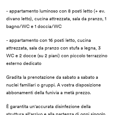
- appartamento luminoso con 8 posti letto (+ ev.
divano letto), cucina attrezzata, sala da pranzo, 1
bagno/WC e 1 doccia/WC
- appartamento con 16 posti letto, cucina
attrezzata, sala da pranzo con stufa a legna, 3
WC e 2 docce (su 2 piani) con piccolo terrazzino
esterno dedicato
Gradita la prenotazione da sabato a sabato a
nuclei familiari o gruppi. A vostra disposizione
abbonamenti della funivia a metà prezzo.
È garantita un'accurata disinfezione della
struttura all'arrivo e alla partenza di ogni singolo