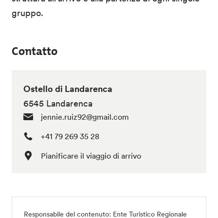
gruppo.
Contatto
Ostello di Landarenca
6545 Landarenca
jennie.ruiz92@gmail.com
+41 79 269 35 28
Pianificare il viaggio di arrivo
Responsabile del contenuto:
Ente Turistico Regionale