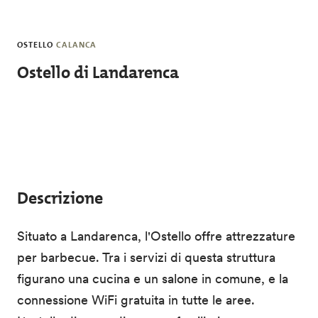
Salta al contenuto principale
OSTELLO
CALANCA
Ostello di Landarenca
Descrizione
Situato a Landarenca, l'Ostello offre attrezzature
per barbecue. Tra i servizi di questa struttura
figurano una cucina e un salone in comune, e la
connessione WiFi gratuita in tutte le aree.