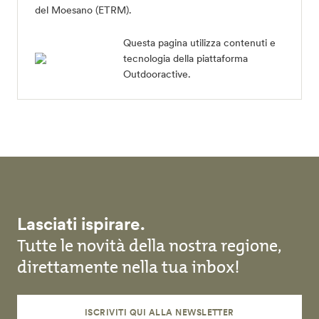
del Moesano (ETRM)
.
Questa pagina utilizza contenuti e
tecnologia della piattaforma
Outdooractive.
Lasciati ispirare.
Tutte le novità della nostra regione,
direttamente nella tua inbox!
ISCRIVITI QUI ALLA NEWSLETTER