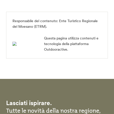
Responsabile del contenuto:
Ente Turistico Regionale
del Moesano (ETRM)
.
Questa pagina utilizza contenuti e
tecnologia della piattaforma
Outdooractive.
Lasciati ispirare.
Tutte le novità della nostra regione,