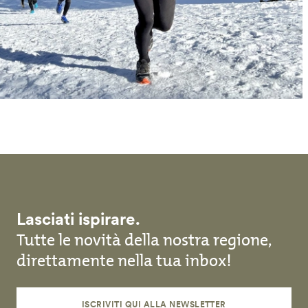
Lasciati ispirare.
Tutte le novità della nostra regione,
direttamente nella tua inbox!
ISCRIVITI QUI ALLA NEWSLETTER