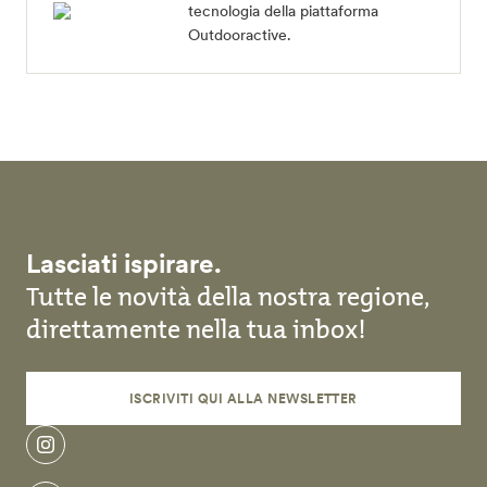
tecnologia della piattaforma
Outdooractive.
Lasciati ispirare.
Tutte le novità della nostra regione,
direttamente nella tua inbox!
ISCRIVITI QUI ALLA NEWSLETTER
instagram