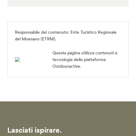
Responsabile del contenuto:
Ente Turistico Regionale
del Moesano (ETRM)
.
Questa pagina utilizza contenuti e
tecnologia della piattaforma
Outdooractive.
Lasciati ispirare.