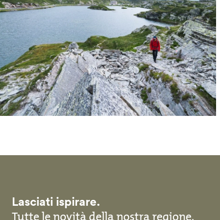
Lasciati ispirare.
Tutte le novità della nostra regione,