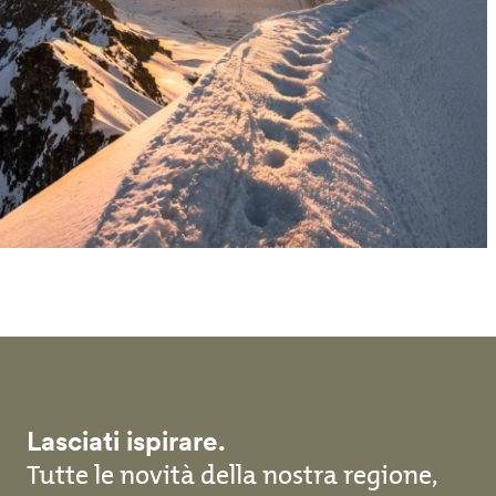
Lasciati ispirare.
Tutte le novità della nostra regione,