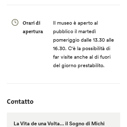
Orari di
Il museo è aperto al
apertura
pubblico il martedì
pomeriggio dalle 13.30 alle
16.30. C'è la possibilità di
far visite anche al di fuori
del giorno prestabilito.
Contatto
La Vita de una Volta... il Sogno di Michi