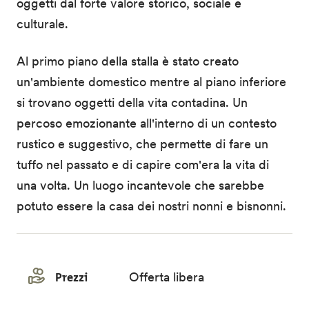
oggetti dal forte valore storico, sociale e
culturale.
Al primo piano della stalla è stato creato
un'ambiente domestico mentre al piano inferiore
si trovano oggetti della vita contadina. Un
percoso emozionante all'interno di un contesto
rustico e suggestivo, che permette di fare un
tuffo nel passato e di capire com'era la vita di
una volta. Un luogo incantevole che sarebbe
potuto essere la casa dei nostri nonni e bisnonni.
Prezzi
Offerta libera