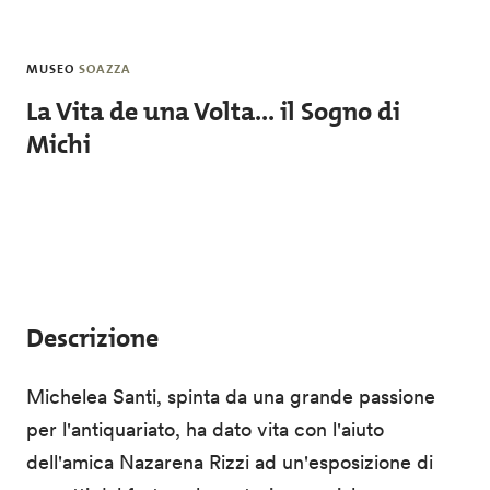
Salta al contenuto principale
MUSEO
SOAZZA
La Vita de una Volta... il Sogno di
Michi
Descrizione
Michelea Santi, spinta da una grande passione
per l'antiquariato, ha dato vita con l'aiuto
dell'amica Nazarena Rizzi ad un'esposizione di