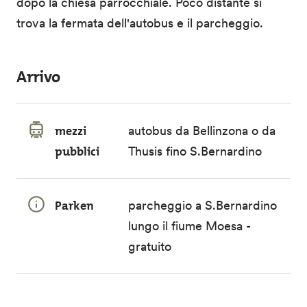
dopo la chiesa parrocchiale. Poco distante si
trova la fermata dell'autobus e il parcheggio.
Arrivo
mezzi
autobus da Bellinzona o da
pubblici
Thusis fino S.Bernardino
Parken
parcheggio a S.Bernardino
lungo il fiume Moesa -
gratuito