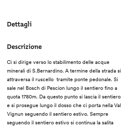
Dettagli
Descrizione
Ci si dirige verso lo stabilimento delle acque
minerali di S.Bernardino. A termine della strada si
attraversa il ruscello tramite ponte pedonale. Si
sale nel Bosch di Pescion lungo il sentiero fino a
quota 1780m. Da questo punto si lascia il sentiero
e si prosegue lungo il dosso che ci porta nella Val
Vignun seguendo il sentiero estivo. Sempre
seguendo il sentiero estivo si continua la salita