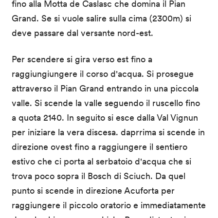
fino alla Motta de Caslasc che domina il Pian
Grand. Se si vuole salire sulla cima (2300m) si
deve passare dal versante nord-est.
Per scendere si gira verso est fino a
raggiungiungere il corso d'acqua. Si prosegue
attraverso il Pian Grand entrando in una piccola
valle. Si scende la valle seguendo il ruscello fino
a quota 2140. In seguito si esce dalla Val Vignun
per iniziare la vera discesa. daprrima si scende in
direzione ovest fino a raggiungere il sentiero
estivo che ci porta al serbatoio d'acqua che si
trova poco sopra il Bosch di Sciuch. Da quel
punto si scende in direzione Acuforta per
raggiungere il piccolo oratorio e immediatamente