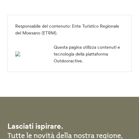
Responsabile del contenuto:
Ente Turistico Regionale
del Moesano (ETRM)
.
Questa pagina utilizza contenuti e
tecnologia della piattaforma
Outdooractive.
Lasciati ispirare.
Tutte le novità della nostra regione,