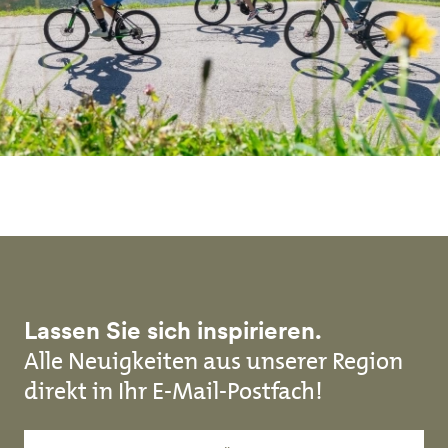
Lassen Sie sich inspirieren.
Alle Neuigkeiten aus unserer Region
direkt in Ihr E-Mail-Postfach!