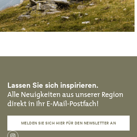
Lassen Sie sich inspirieren.
Alle Neuigkeiten aus unserer Region
direkt in Ihr E-Mail-Postfach!
MELDEN SIE SICH HIER FÜR DEN NEWSLETTER AN