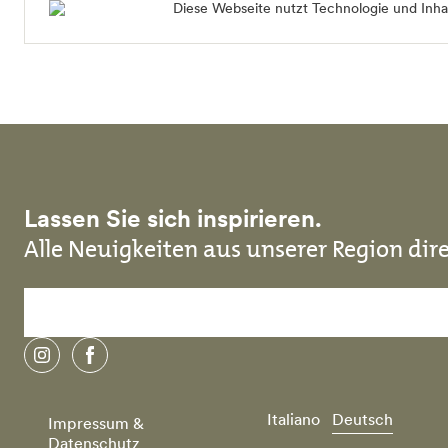
Diese Webseite nutzt Technologie und Inhal
Lassen Sie sich inspirieren.
Alle Neuigkeiten aus unserer Region dire
instagram
facebook
Italiano
Deutsch
Impressum &
Datenschutz