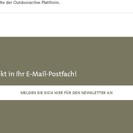
te der Outdooractive Plattform.
kt in Ihr E-Mail-Postfach!
MELDEN SIE SICH HIER FÜR DEN NEWSLETTER AN