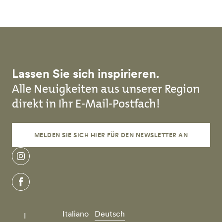
Lassen Sie sich inspirieren.
Alle Neuigkeiten aus unserer Region
direkt in Ihr E-Mail-Postfach!
MELDEN SIE SICH HIER FÜR DEN NEWSLETTER AN
instagram
facebook
Italiano
Deutsch
I